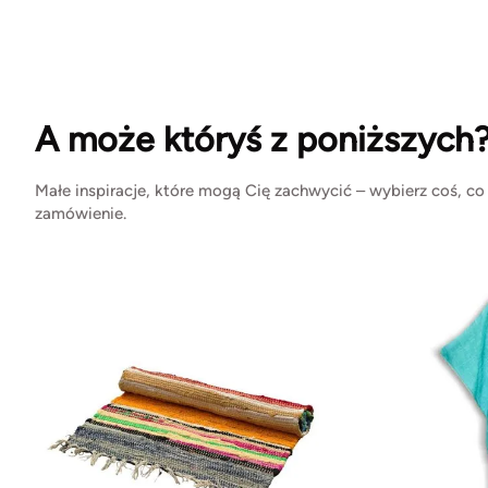
A może któryś z poniższych
Małe inspiracje, które mogą Cię zachwycić – wybierz coś, co
zamówienie.