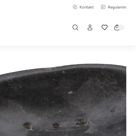
Kontakt
Regulamin