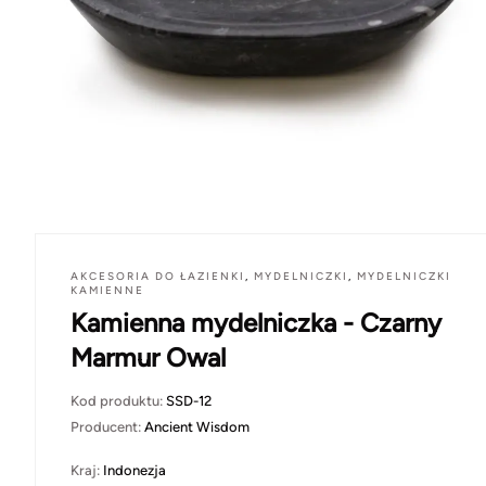
AKCESORIA DO ŁAZIENKI
,
MYDELNICZKI
,
MYDELNICZKI
KAMIENNE
Kamienna mydelniczka - Czarny
Marmur Owal
Kod produktu:
SSD-12
Producent:
Ancient Wisdom
Kraj:
Indonezja