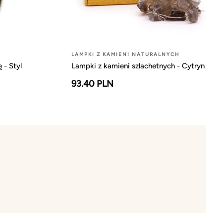
LAMPKI Z KAMIENI NATURALNYCH
 - Styl
Lampki z kamieni szlachetnych - Cytryn
93.40 PLN