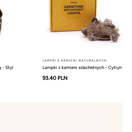
LAMPKI Z KAMIENI NATURALNYCH
 - Styl
Lampki z kamieni szlachetnych - Cytryn
93.40 PLN