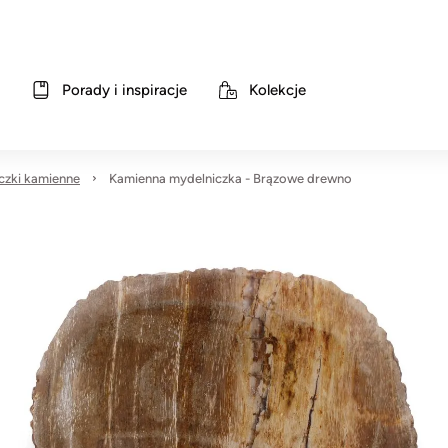
Porady i inspiracje
Kolekcje
czki kamienne
Kamienna mydelniczka - Brązowe drewno