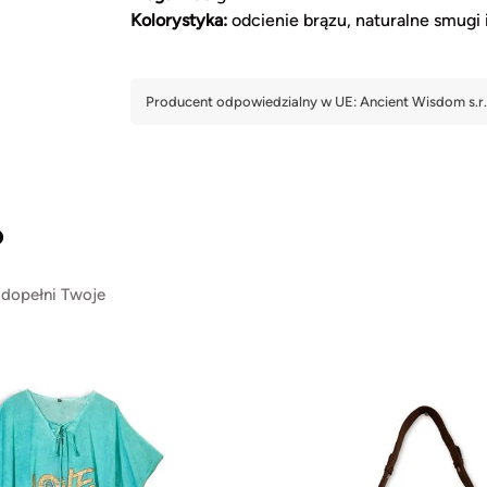
Kolorystyka:
odcienie brązu, naturalne smugi
?
 dopełni Twoje