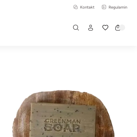
Kontakt
Regulamin