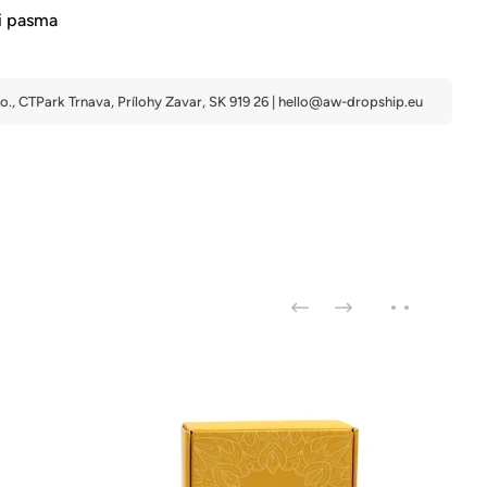
 i pasma