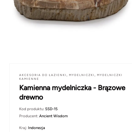
AKCESORIA DO ŁAZIENKI
,
MYDELNICZKI
,
MYDELNICZKI
KAMIENNE
Kamienna mydelniczka - Brązowe
drewno
Kod produktu:
SSD-15
Producent:
Ancient Wisdom
Kraj:
Indonezja