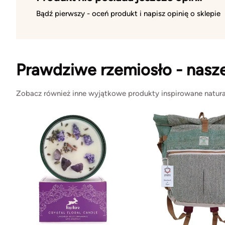
Bądź pierwszy - oceń produkt i napisz opinię o sklepie
Prawdziwe rzemiosło - nasz
Zobacz również inne wyjątkowe produkty inspirowane natura