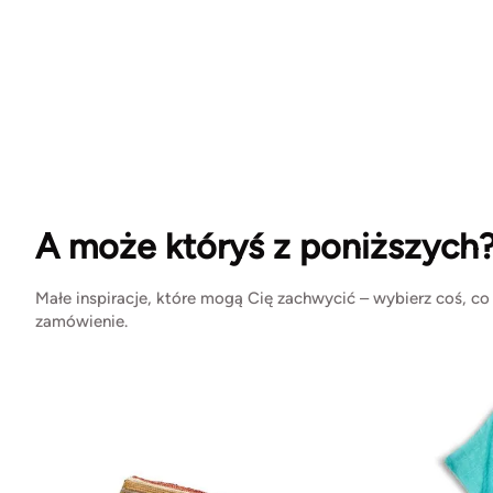
A może któryś z poniższych
Małe inspiracje, które mogą Cię zachwycić – wybierz coś, co
zamówienie.