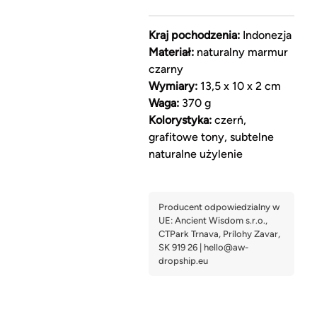
Kraj pochodzenia:
Indonezja
Materiał:
naturalny marmur
czarny
Wymiary:
13,5 x 10 x 2 cm
Waga:
370 g
Kolorystyka:
czerń,
grafitowe tony, subtelne
naturalne użylenie