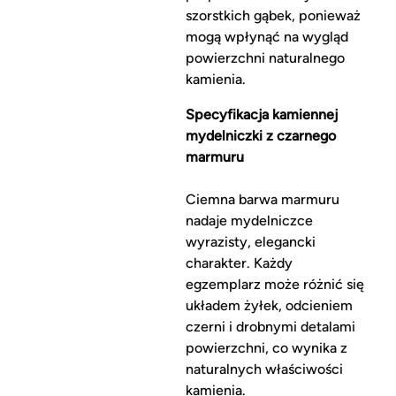
szorstkich gąbek, ponieważ
mogą wpłynąć na wygląd
powierzchni naturalnego
kamienia.
Specyfikacja kamiennej
mydelniczki z czarnego
marmuru
Ciemna barwa marmuru
nadaje mydelniczce
wyrazisty, elegancki
charakter. Każdy
egzemplarz może różnić się
układem żyłek, odcieniem
czerni i drobnymi detalami
powierzchni, co wynika z
naturalnych właściwości
kamienia.