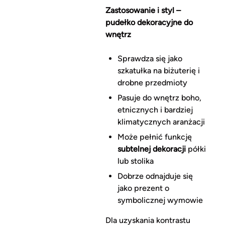
Zastosowanie i styl –
pudełko dekoracyjne do
wnętrz
Sprawdza się jako
szkatułka na biżuterię i
drobne przedmioty
Pasuje do wnętrz boho,
etnicznych i bardziej
klimatycznych aranżacji
Może pełnić funkcję
subtelnej dekoracji
półki
lub stolika
Dobrze odnajduje się
jako prezent o
symbolicznej wymowie
Dla uzyskania kontrastu