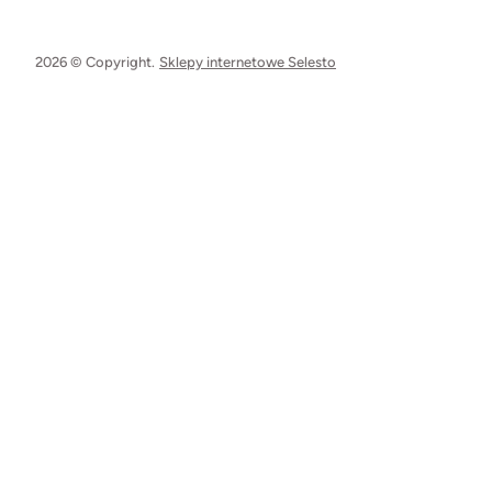
2026 © Copyright.
Sklepy internetowe Selesto