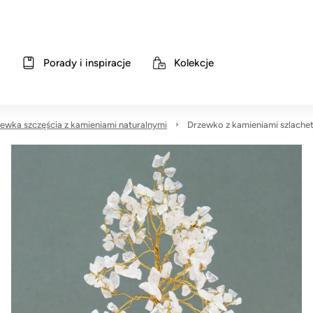
Porady i inspiracje
Kolekcje
ewka szczęścia z kamieniami naturalnymi
Drzewko z kamieniami szlachet