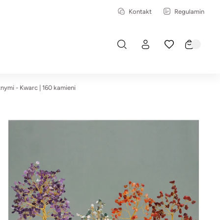
Kontakt
Regulamin
nymi - Kwarc | 160 kamieni