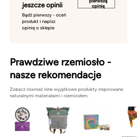
pierwszą
jeszcze opinii
opinię
Bądź pierwszy - oceń
produkt i napisz
opinię o sklepie
Prawdziwe rzemiosło -
nasze rekomendacje
Zobacz również inne wyjątkowe produkty inspirowane
naturalnymi materiałami i rzemiosłem.