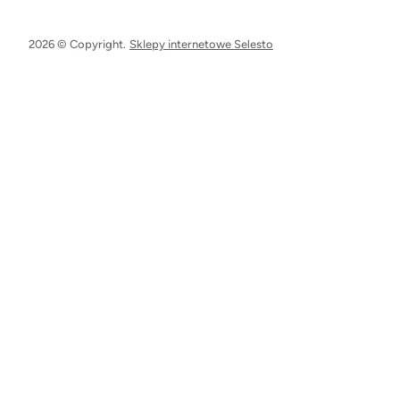
2026 © Copyright.
Sklepy internetowe Selesto