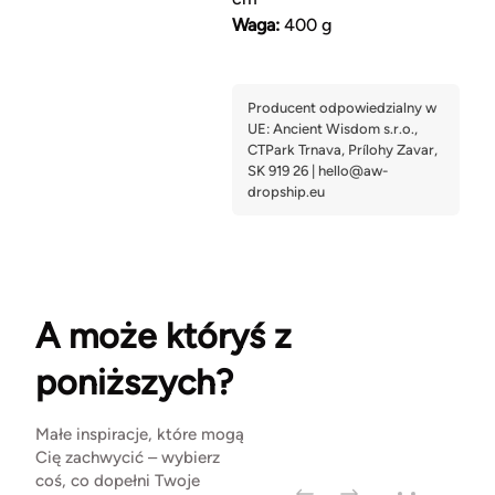
Waga:
400 g
A może któryś z
poniższych?
Małe inspiracje, które mogą
Cię zachwycić – wybierz
coś, co dopełni Twoje