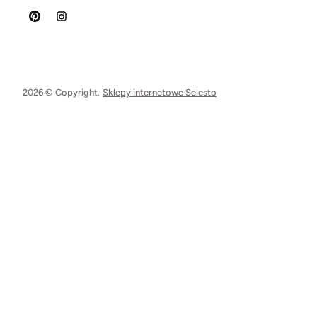
2026 © Copyright.
Sklepy internetowe Selesto