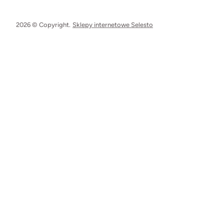
2026 © Copyright.
Sklepy internetowe Selesto