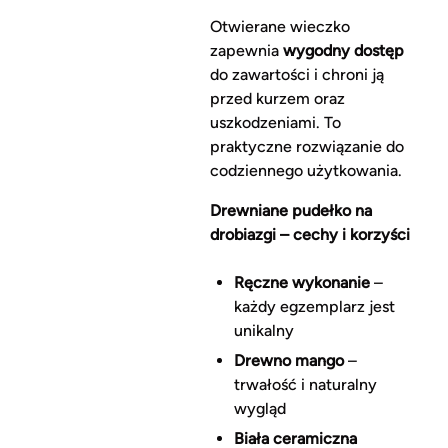
Otwierane wieczko
zapewnia
wygodny dostęp
do zawartości i chroni ją
przed kurzem oraz
uszkodzeniami. To
praktyczne rozwiązanie do
codziennego użytkowania.
Drewniane pudełko na
drobiazgi – cechy i korzyści
Ręczne wykonanie
–
każdy egzemplarz jest
unikalny
Drewno mango
–
trwałość i naturalny
wygląd
Biała ceramiczna