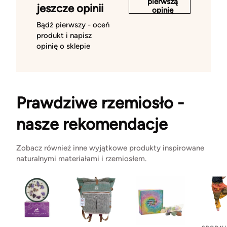
pierwszą
jeszcze opinii
opinię
Bądź pierwszy - oceń
produkt i napisz
opinię o sklepie
Prawdziwe rzemiosło -
nasze rekomendacje
Zobacz również inne wyjątkowe produkty inspirowane
naturalnymi materiałami i rzemiosłem.