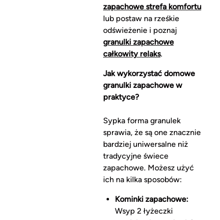
zapachowe strefa komfortu
lub postaw na rześkie
odświeżenie i poznaj
granulki zapachowe
całkowity relaks
.
Jak wykorzystać domowe
granulki zapachowe w
praktyce?
Sypka forma granulek
sprawia, że są one znacznie
bardziej uniwersalne niż
tradycyjne świece
zapachowe. Możesz użyć
ich na kilka sposobów:
Kominki zapachowe:
Wsyp 2 łyżeczki