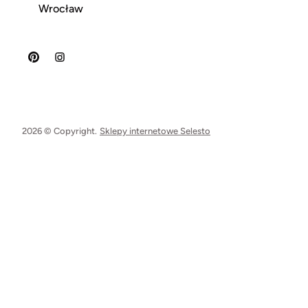
Wrocław
2026 © Copyright.
Sklepy internetowe Selesto