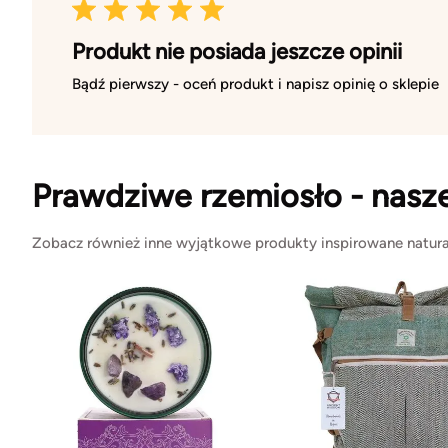
Produkt nie posiada jeszcze opinii
Bądź pierwszy - oceń produkt i napisz opinię o sklepie
Prawdziwe rzemiosło - nasz
Zobacz również inne wyjątkowe produkty inspirowane natura