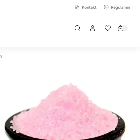
Kontakt
Regulamin
cy