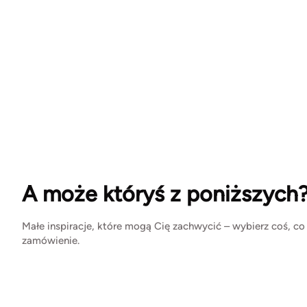
A może któryś z poniższych
Małe inspiracje, które mogą Cię zachwycić – wybierz coś, co
zamówienie.