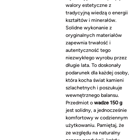
walory estetyczne z
tradycyjną wiedzą o energii
kształtów i minerałów.
Solidne wykonanie z
oryginalnych materiałów
zapewnia trwałość i
autentyczność tego
niezwykłego wyrobu przez
długie lata. To doskonały
podarunek dla każdej osoby,
która kocha świat kamieni
szlachetnych i poszukuje
wewnętrznego balansu.
Przedmiot o
wadze
150 g
jest solidny, a jednocześnie
komfortowy w codziennym
użytkowaniu. Pamiętaj, że
ze względu na naturalny