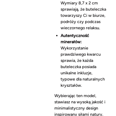
Wymiary 8,7 x 2 cm
sprawiają, że buteleczka
towarzyszy Ci w biurze,
podróży czy podczas
wieczornego relaksu.
Autentyczność
minerałów:
Wykorzystanie
prawdziwego kwarcu
sprawia, że każda
buteleczka posiada
unikalne inkluzje,
typowe dla naturalnych
kryształów.
Wybierając ten model,
stawiasz na wysoką jakość i
minimalistyczny design
inspirowany siłami natury.