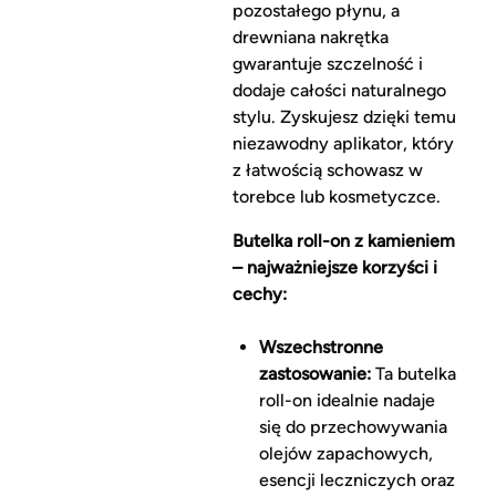
pozostałego płynu, a
drewniana nakrętka
gwarantuje szczelność i
dodaje całości naturalnego
stylu. Zyskujesz dzięki temu
niezawodny aplikator, który
z łatwością schowasz w
torebce lub kosmetyczce.
Butelka roll-on z kamieniem
– najważniejsze korzyści i
cechy:
Wszechstronne
zastosowanie:
Ta butelka
roll-on idealnie nadaje
się do przechowywania
olejów zapachowych,
esencji leczniczych oraz