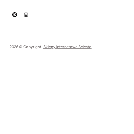
2026 © Copyright.
Sklepy internetowe Selesto