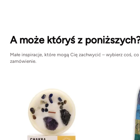
A może któryś z poniższych
Małe inspiracje, które mogą Cię zachwycić – wybierz coś, co
zamówienie.