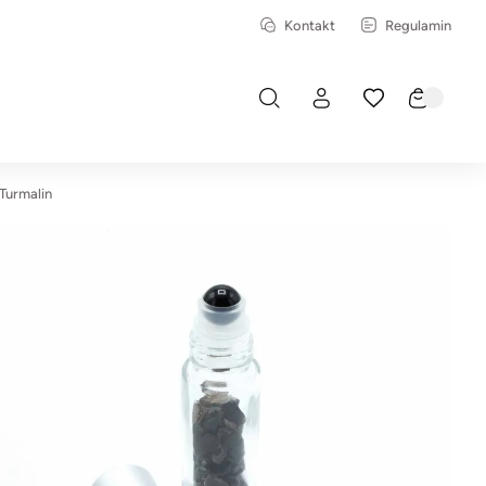
Kontakt
Regulamin
 Turmalin