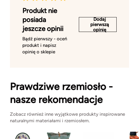
Produkt nie
posiada
Dodaj
pierwszą
jeszcze opinii
opinię
Bądź pierwszy - oceń
produkt i napisz
opinię o sklepie
Prawdziwe rzemiosło -
nasze rekomendacje
Zobacz również inne wyjątkowe produkty inspirowane
naturalnymi materiałami i rzemiosłem.