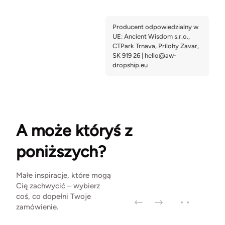
A może któryś z
poniższych?
Małe inspiracje, które mogą
Cię zachwycić – wybierz
coś, co dopełni Twoje
zamówienie.