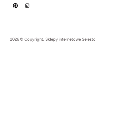
2026 © Copyright.
Sklepy internetowe Selesto