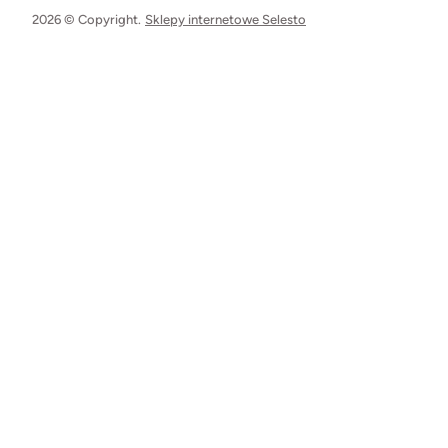
2026 © Copyright.
Sklepy internetowe Selesto