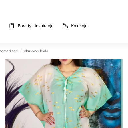
Porady i inspiracje
Kolekcje
nomad sari - Turkusowo biała