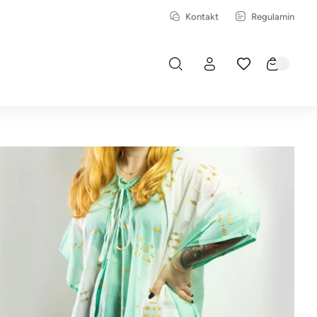
Kontakt
Regulamin