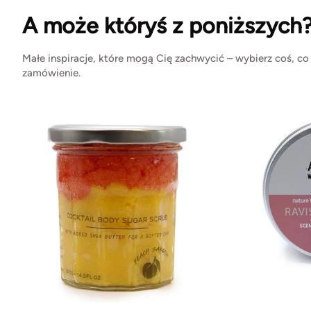
A może któryś z poniższych
Małe inspiracje, które mogą Cię zachwycić – wybierz coś, co
zamówienie.