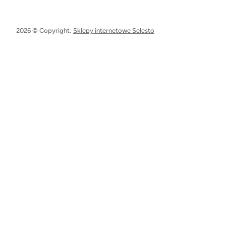
2026 © Copyright.
Sklepy internetowe Selesto