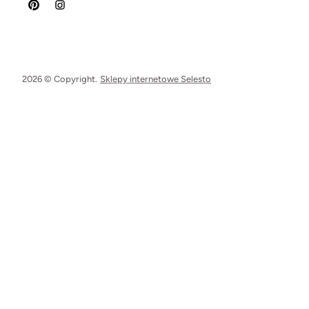
2026 © Copyright.
Sklepy internetowe Selesto