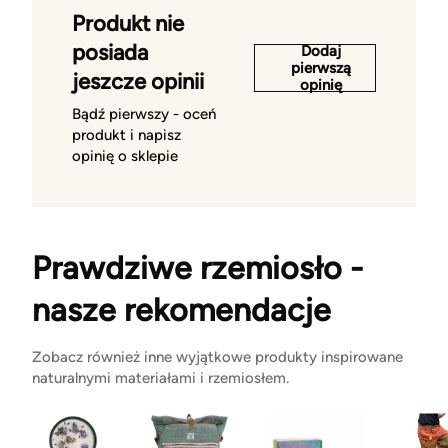
Produkt nie
posiada
Dodaj
pierwszą
jeszcze opinii
opinię
Bądź pierwszy - oceń
produkt i napisz
opinię o sklepie
Prawdziwe rzemiosło -
nasze rekomendacje
Zobacz również inne wyjątkowe produkty inspirowane
naturalnymi materiałami i rzemiosłem.