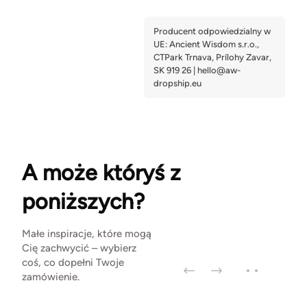
A może któryś z
poniższych?
Małe inspiracje, które mogą
Cię zachwycić – wybierz
coś, co dopełni Twoje
zamówienie.