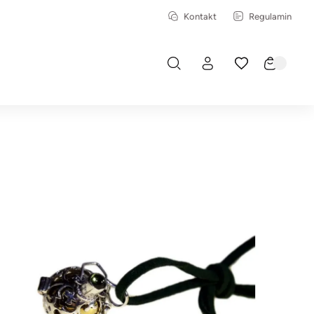
Kontakt
Regulamin