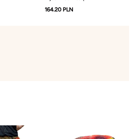
164.20 PLN