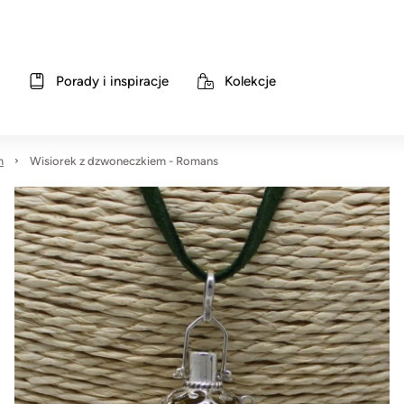
Porady i inspiracje
Kolekcje
m
Wisiorek z dzwoneczkiem - Romans