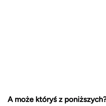
A może któryś z poniższych