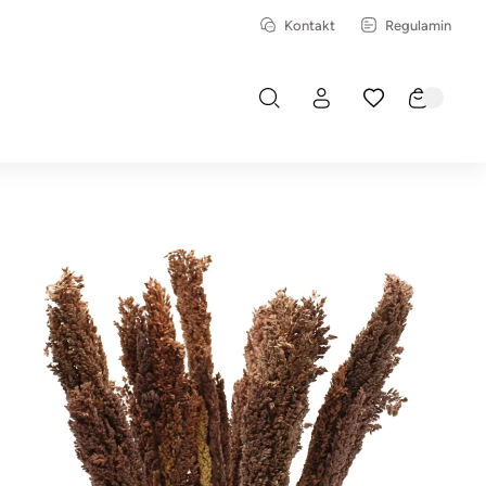
Kontakt
Regulamin