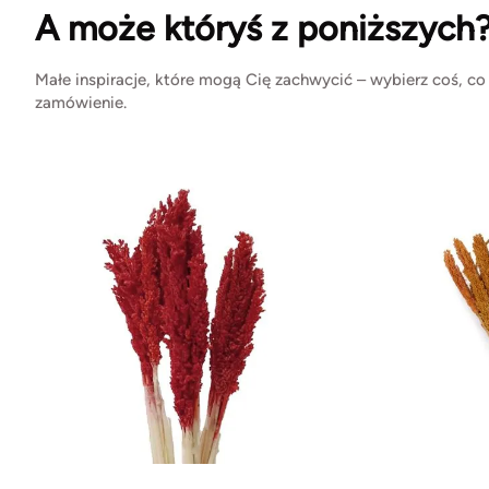
A może któryś z poniższych
Małe inspiracje, które mogą Cię zachwycić – wybierz coś, co
zamówienie.