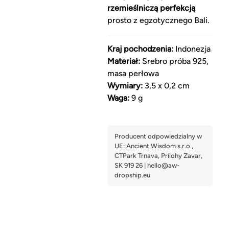
rzemieślniczą perfekcją
prosto z egzotycznego Bali.
Kraj pochodzenia:
Indonezja
Materiał:
Srebro próba 925,
masa perłowa
Wymiary:
3,5 x 0,2 cm
Waga:
9 g