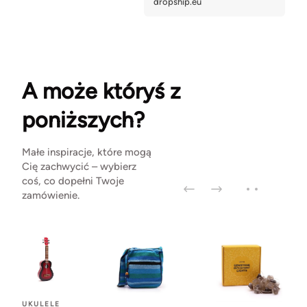
A może któryś z
poniższych?
Małe inspiracje, które mogą
Cię zachwycić – wybierz
coś, co dopełni Twoje
zamówienie.
UKULELE