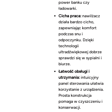
power banku czy
ładowarki.
Cicha praca:
nawilżacz
działa bardzo cicho,
zapewniając komfort
podczas snu i
odpoczynku. Dzięki
technologii
ultradźwiękowej dobrze
sprawdzi się w sypialni i
biurze.
Łatwość obsługi i
utrzymania:
intuicyjny
panel sterowania ułatwia
korzystanie z urządzenia.
Prosta konstrukcja
pomaga w czyszczeniu i
konserwacji.