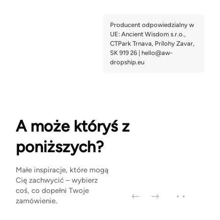
A może któryś z
poniższych?
Małe inspiracje, które mogą
Cię zachwycić – wybierz
coś, co dopełni Twoje
zamówienie.