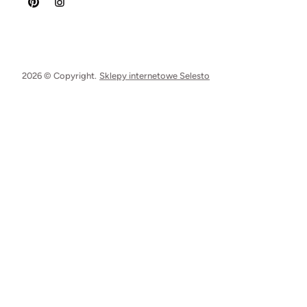
2026 © Copyright.
Sklepy internetowe Selesto