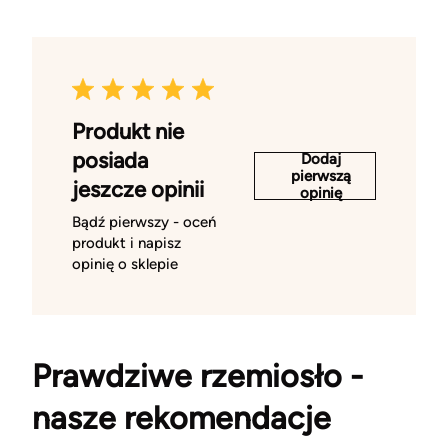
Produkt nie
posiada
Dodaj
pierwszą
jeszcze opinii
opinię
Bądź pierwszy - oceń
produkt i napisz
opinię o sklepie
Prawdziwe rzemiosło -
nasze rekomendacje