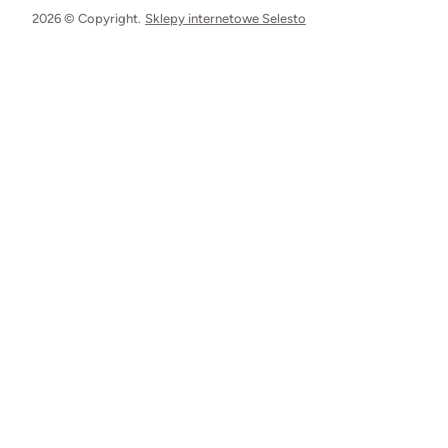
2026 © Copyright.
Sklepy internetowe Selesto