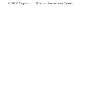
2026 © Copyright.
Sklepy internetowe Selesto