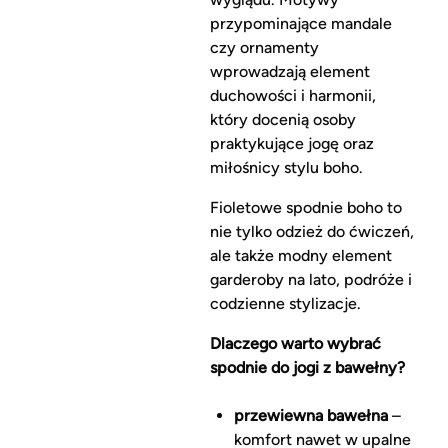
przypominające mandale
czy ornamenty
wprowadzają element
duchowości i harmonii,
który docenią osoby
praktykujące jogę oraz
miłośnicy stylu boho.
Fioletowe spodnie boho to
nie tylko odzież do ćwiczeń,
ale także modny element
garderoby na lato, podróże i
codzienne stylizacje.
Dlaczego warto wybrać
spodnie do jogi z bawełny?
przewiewna bawełna
–
komfort nawet w upalne