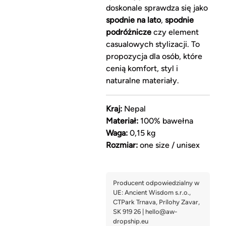
doskonale sprawdza się jako
spodnie na lato
,
spodnie
podróżnicze
czy element
casualowych stylizacji. To
propozycja dla osób, które
cenią komfort, styl i
naturalne materiały.
Kraj:
Nepal
Materiał:
100% bawełna
Waga:
0,15 kg
Rozmiar:
one size / unisex