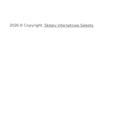
2026 © Copyright.
Sklepy internetowe Selesto