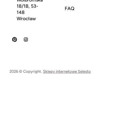
18/1B, 53-
FAQ
148
Wrocław
2026 © Copyright.
Sklepy internetowe Selesto