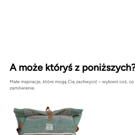
A może któryś z poniższych
Małe inspiracje, które mogą Cię zachwycić – wybierz coś, co
zamówienie.