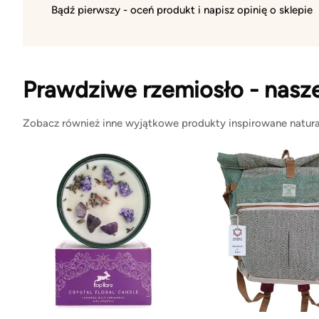
Bądź pierwszy - oceń produkt i napisz opinię o sklepie
Prawdziwe rzemiosło - nasz
Zobacz również inne wyjątkowe produkty inspirowane natura