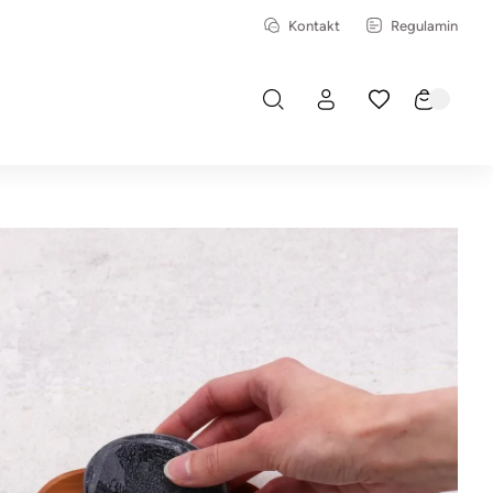
Kontakt
Regulamin