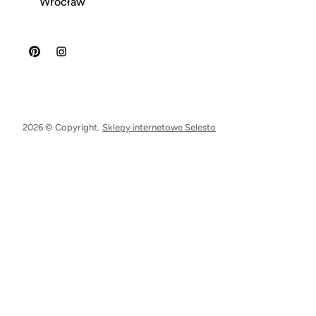
Wrocław
2026 © Copyright.
Sklepy internetowe Selesto