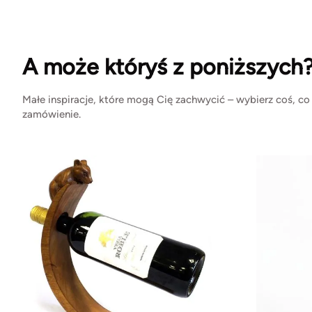
A może któryś z poniższych
Małe inspiracje, które mogą Cię zachwycić – wybierz coś, co
zamówienie.