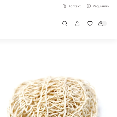
Kontakt
Regulamin