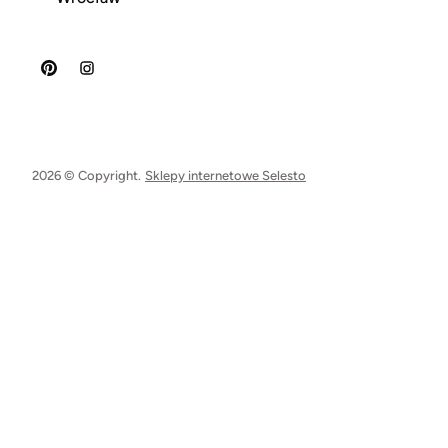
2026 © Copyright.
Sklepy internetowe Selesto