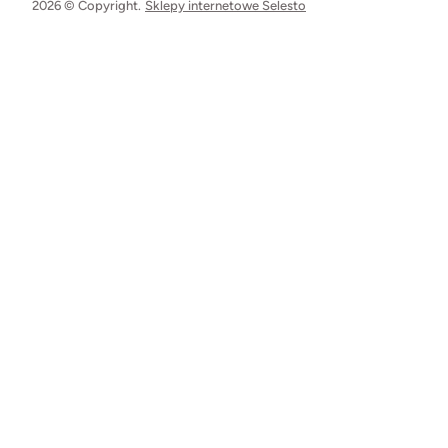
2026 © Copyright.
Sklepy internetowe Selesto