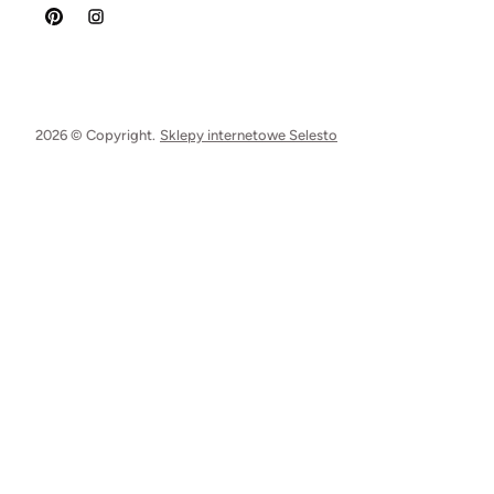
2026 © Copyright.
Sklepy internetowe Selesto