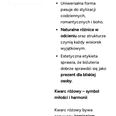
Uniwersalna forma
pasuje do stylizacji
codziennych,
romantycznych i boho.
Naturalne różnice w
odcieniu
oraz strukturze
czynią każdy wisiorek
wyjątkowym.
Estetyczna etykieta
sprawia, że biżuteria
dobrze sprawdzi się jako
prezent dla bliskiej
osoby
.
Kwarc różowy – symbol
miłości i harmonii
Kwarc różowy bywa