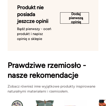
Produkt nie
posiada
Dodaj
pierwszą
jeszcze opinii
opinię
Bądź pierwszy - oceń
produkt i napisz
opinię o sklepie
Prawdziwe rzemiosło -
nasze rekomendacje
Zobacz również inne wyjątkowe produkty inspirowane
naturalnymi materiałami i rzemiosłem.