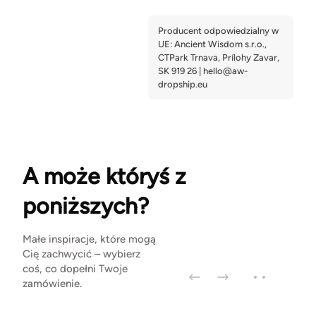
A może któryś z
poniższych?
Małe inspiracje, które mogą
Cię zachwycić – wybierz
coś, co dopełni Twoje
zamówienie.