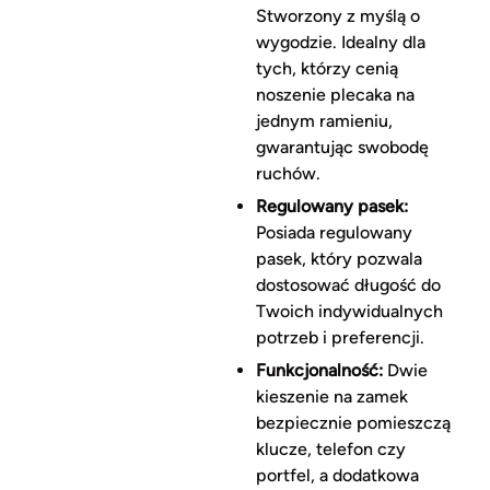
Stworzony z myślą o
wygodzie. Idealny dla
tych, którzy cenią
noszenie plecaka na
jednym ramieniu,
gwarantując swobodę
ruchów.
Regulowany pasek:
Posiada regulowany
pasek, który pozwala
dostosować długość do
Twoich indywidualnych
potrzeb i preferencji.
Funkcjonalność:
Dwie
kieszenie na zamek
bezpiecznie pomieszczą
klucze, telefon czy
portfel, a dodatkowa