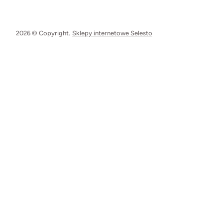
2026 © Copyright.
Sklepy internetowe Selesto