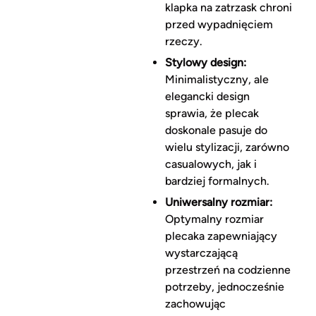
klapka na zatrzask chroni
przed wypadnięciem
rzeczy.
Stylowy design:
Minimalistyczny, ale
elegancki design
sprawia, że plecak
doskonale pasuje do
wielu stylizacji, zarówno
casualowych, jak i
bardziej formalnych.
Uniwersalny rozmiar:
Optymalny rozmiar
plecaka zapewniający
wystarczającą
przestrzeń na codzienne
potrzeby, jednocześnie
zachowując