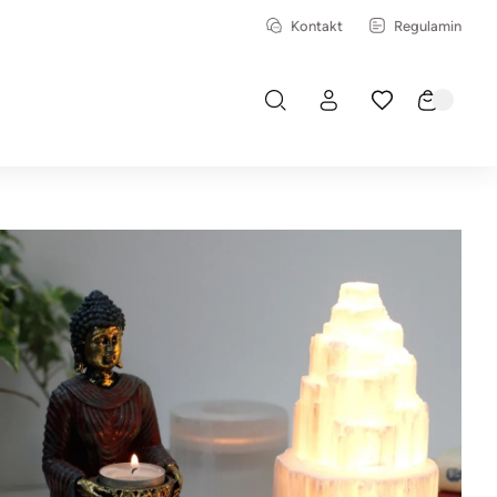
Kontakt
Regulamin