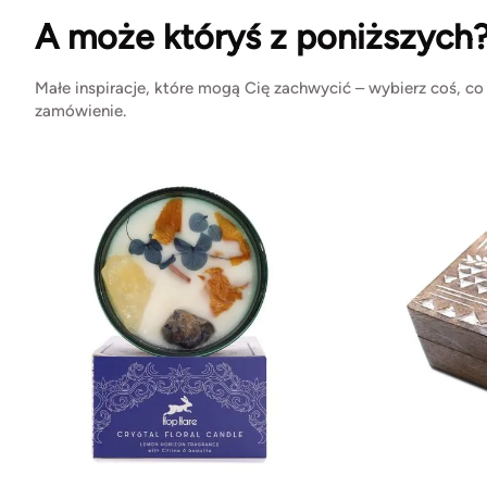
A może któryś z poniższych
Małe inspiracje, które mogą Cię zachwycić – wybierz coś, co
zamówienie.