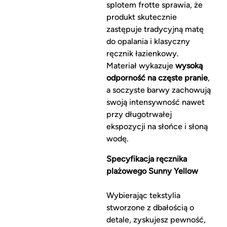
splotem frotte sprawia, że
produkt skutecznie
zastępuje tradycyjną matę
do opalania i klasyczny
ręcznik łazienkowy.
Materiał wykazuje
wysoką
odporność na częste pranie
,
a soczyste barwy zachowują
swoją intensywność nawet
przy długotrwałej
ekspozycji na słońce i słoną
wodę.
Specyfikacja ręcznika
plażowego Sunny Yellow
Wybierając tekstylia
stworzone z dbałością o
detale, zyskujesz pewność,