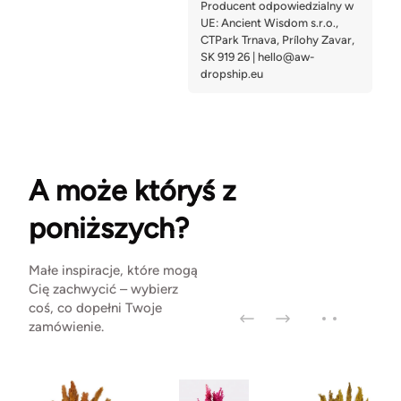
A może któryś z
poniższych?
Małe inspiracje, które mogą
Cię zachwycić – wybierz
coś, co dopełni Twoje
zamówienie.