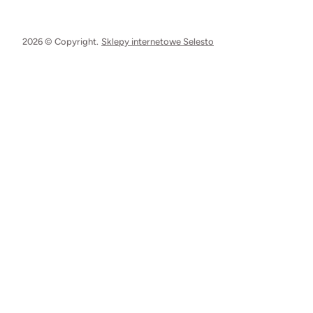
2026 © Copyright.
Sklepy internetowe Selesto