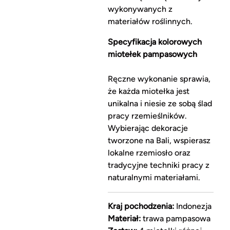
wykonywanych z
materiałów roślinnych.
Specyfikacja kolorowych
miotełek pampasowych
Ręczne wykonanie sprawia,
że każda miotełka jest
unikalna i niesie ze sobą ślad
pracy rzemieślników.
Wybierając dekoracje
tworzone na Bali, wspierasz
lokalne rzemiosło oraz
tradycyjne techniki pracy z
naturalnymi materiałami.
Kraj pochodzenia:
Indonezja
Materiał:
trawa pampasowa