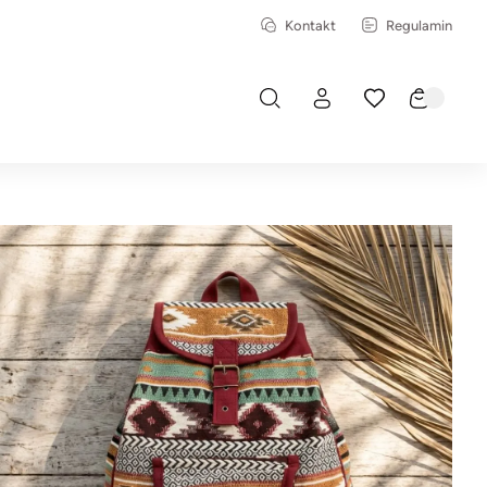
Kontakt
Regulamin