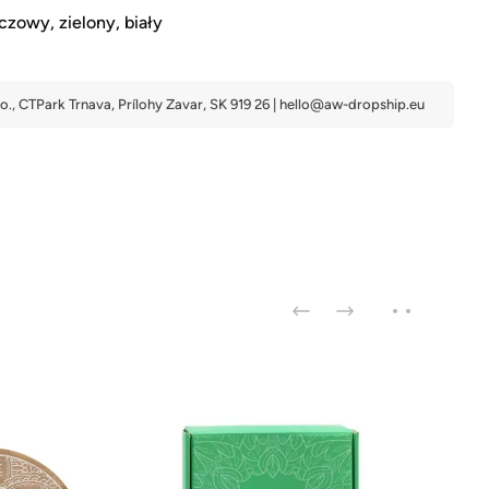
owy, zielony, biały