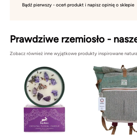
Bądź pierwszy - oceń produkt i napisz opinię o sklepie
Prawdziwe rzemiosło - nasz
Zobacz również inne wyjątkowe produkty inspirowane natura