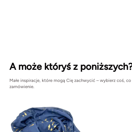
A może któryś z poniższych
Małe inspiracje, które mogą Cię zachwycić – wybierz coś, co
zamówienie.