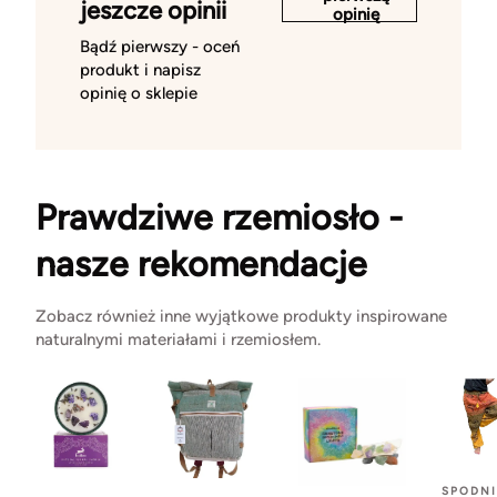
jeszcze opinii
opinię
Bądź pierwszy - oceń
produkt i napisz
opinię o sklepie
Prawdziwe rzemiosło -
nasze rekomendacje
Zobacz również inne wyjątkowe produkty inspirowane
naturalnymi materiałami i rzemiosłem.
SPODNI