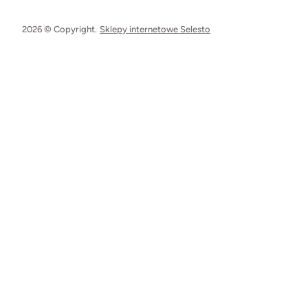
2026 © Copyright.
Sklepy internetowe Selesto