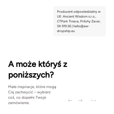
A może któryś z
poniższych?
Małe inspiracje, które mogą
Cię zachwycić – wybierz
coś, co dopełni Twoje
zamówienie.