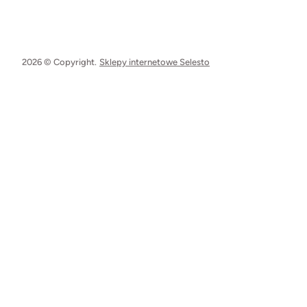
2026 © Copyright.
Sklepy internetowe Selesto