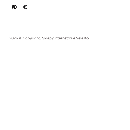
2026 © Copyright.
Sklepy internetowe Selesto