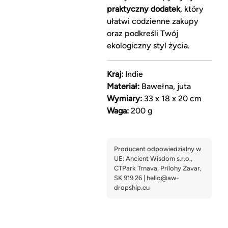
praktyczny dodatek
, który
ułatwi codzienne zakupy
oraz podkreśli Twój
ekologiczny styl życia.
Kraj:
Indie
Materiał:
Bawełna, juta
Wymiary:
33 x 18 x 20 cm
Waga:
200 g