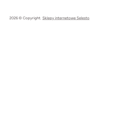
2026 © Copyright.
Sklepy internetowe Selesto