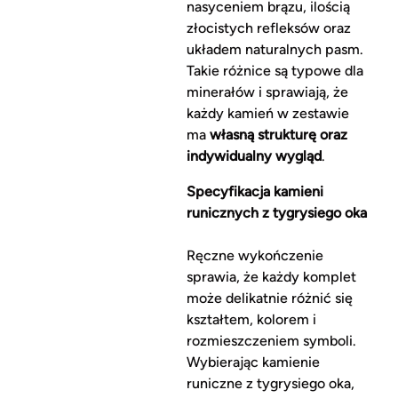
nasyceniem brązu, ilością
złocistych refleksów oraz
układem naturalnych pasm.
Takie różnice są typowe dla
minerałów i sprawiają, że
każdy kamień w zestawie
ma
własną strukturę oraz
indywidualny wygląd
.
Specyfikacja kamieni
runicznych z tygrysiego oka
Ręczne wykończenie
sprawia, że każdy komplet
może delikatnie różnić się
kształtem, kolorem i
rozmieszczeniem symboli.
Wybierając kamienie
runiczne z tygrysiego oka,