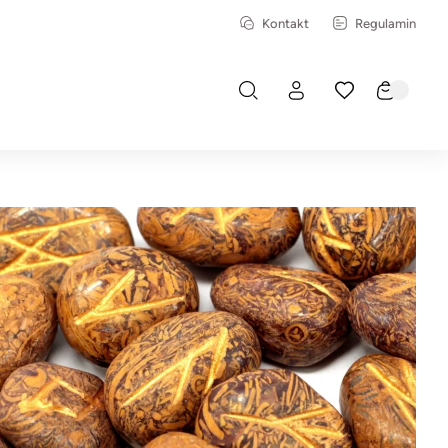
Kontakt
Regulamin