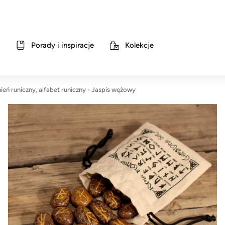
Porady i inspiracje
Kolekcje
ień runiczny, alfabet runiczny - Jaspis wężowy